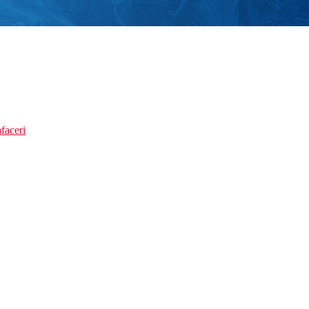
faceri