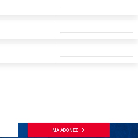
MA ABONEZ