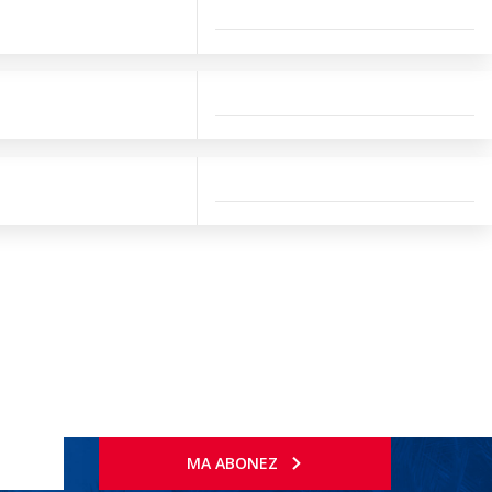
MA ABONEZ