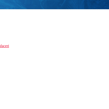
faceri