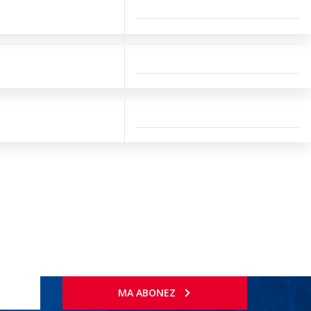
MA ABONEZ