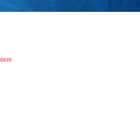
faceri