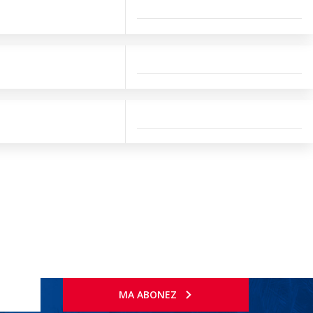
MA ABONEZ