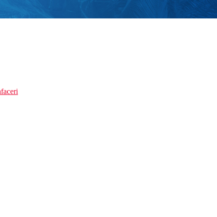
faceri