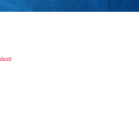
faceri