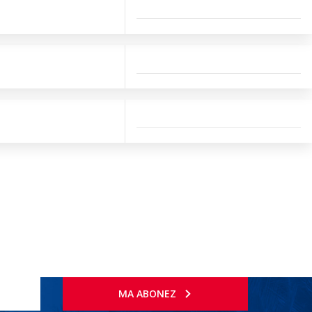
MA ABONEZ