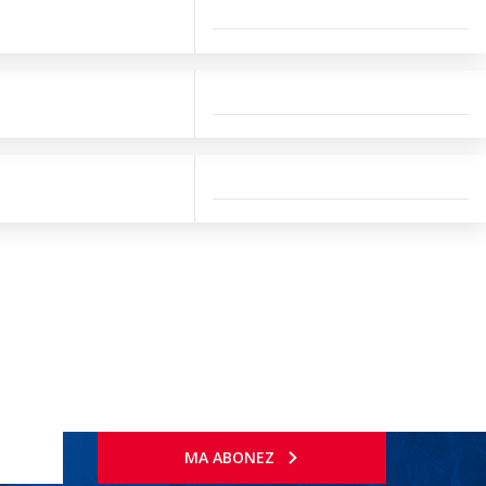
MA ABONEZ