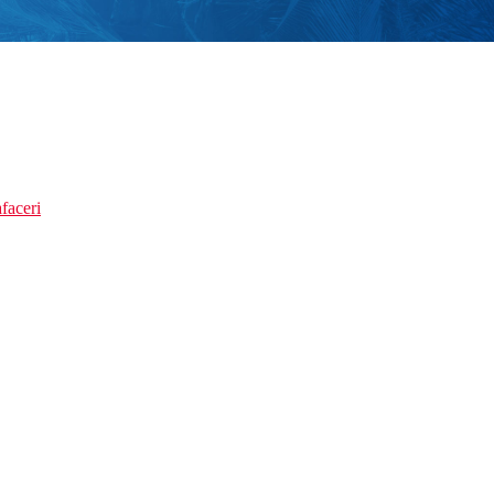
faceri