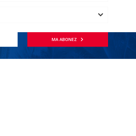
MA ABONEZ