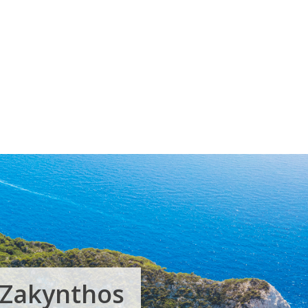
 Zakynthos