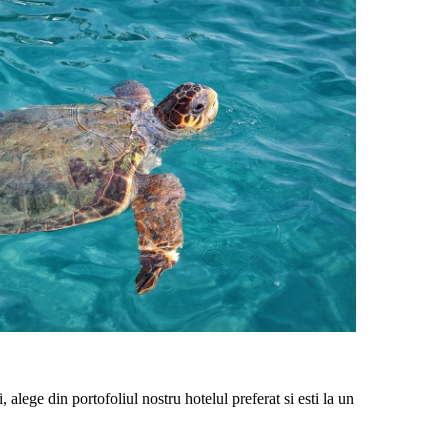
 alege din portofoliul nostru hotelul preferat si esti la un