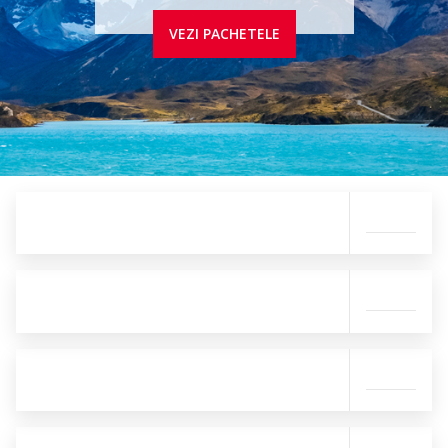
VEZI PACHETELE