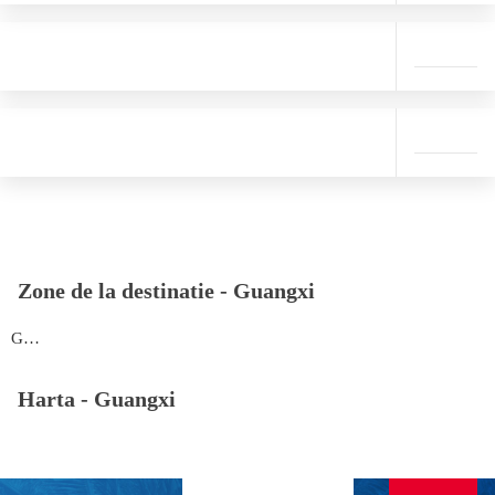
Zone de la destinatie -
Guangxi
Guangxi
Harta -
Guangxi