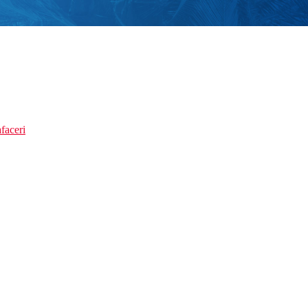
faceri