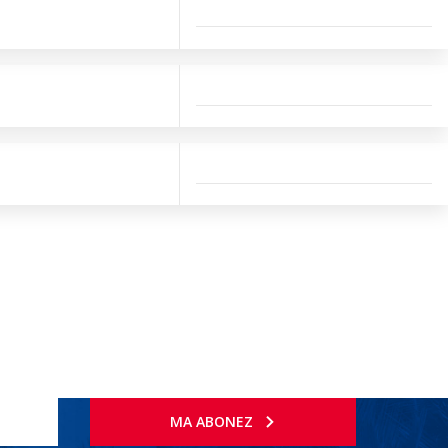
MA ABONEZ