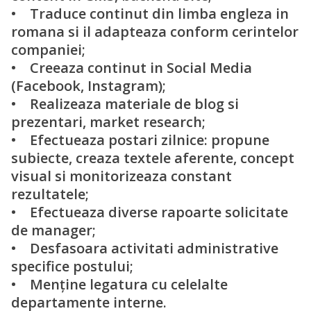
• Traduce continut din limba engleza in
romana si il adapteaza conform cerintelor
companiei;
• Creeaza continut in Social Media
(Facebook, Instagram);
• Realizeaza materiale de blog si
prezentari, market research;
• Efectueaza postari zilnice: propune
subiecte, creaza textele aferente, concept
visual si monitorizeaza constant
rezultatele;
• Efectueaza diverse rapoarte solicitate
de manager;
• Desfasoara activitati administrative
specifice postului;
• Menține legatura cu celelalte
departamente interne.