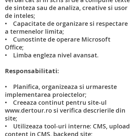
de sinteza sau de analiza, creative si usor
de inteles;
• Capacitate de organizare si respectare
a termenelor limita;
• Cunostinte de operare Microsoft
Office;
• Limba engleza nivel avansat.
Responsabilitati:
• Planifica, organizeaza si urmareste
implementarea proiectelor;
• Creeaza continut pentru site-ul
www.dertour.ro si verifica descrierile din
site;
• Utilizeaza tool-uri interne: CMS, upload
content in CMS, backend site;