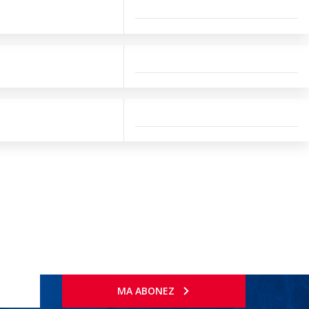
MA ABONEZ