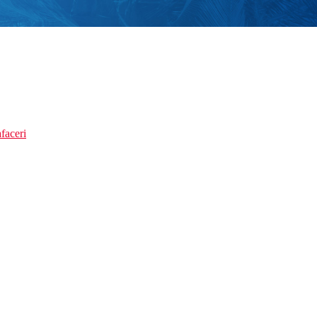
faceri