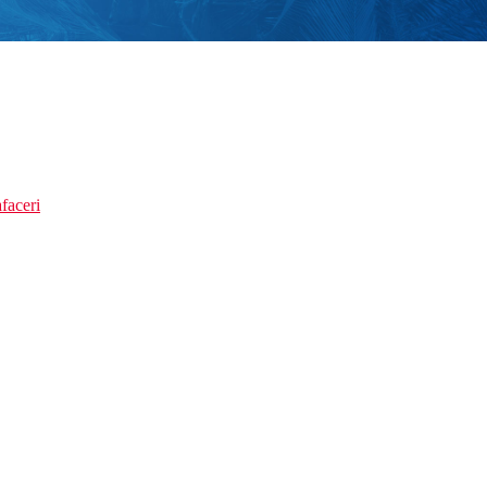
faceri