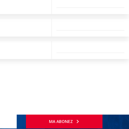
MA ABONEZ