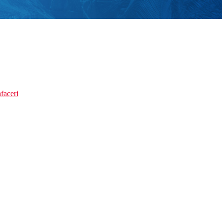
faceri