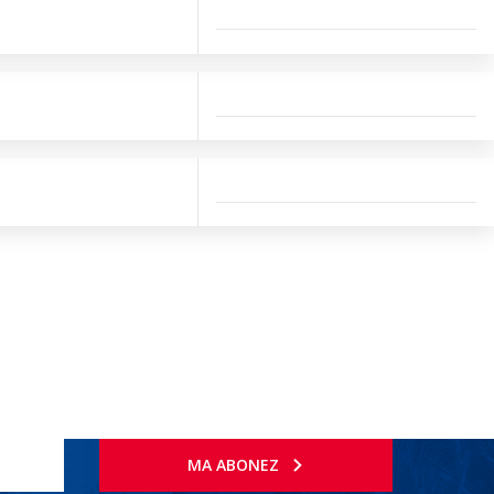
MA ABONEZ