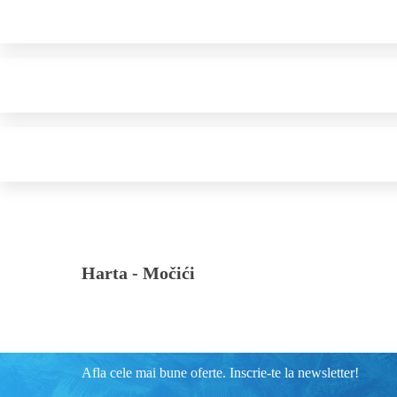
Harta -
Močići
Afla cele mai bune oferte. Inscrie-te la newsletter!