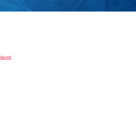
faceri