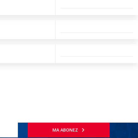
MA ABONEZ