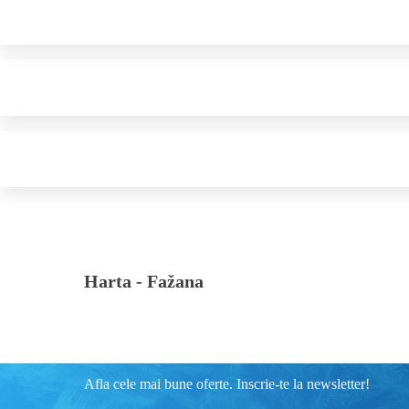
Harta -
Fažana
Afla cele mai bune oferte. Inscrie-te la newsletter!