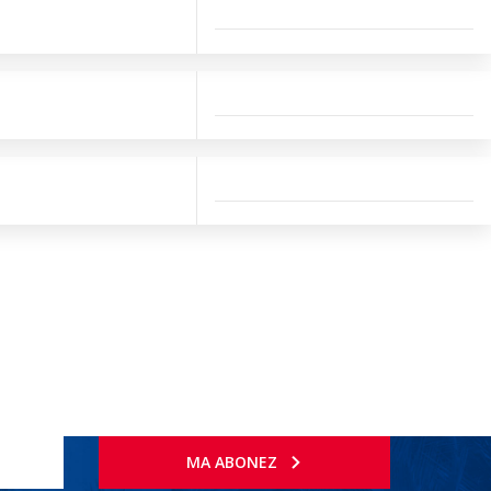
MA ABONEZ