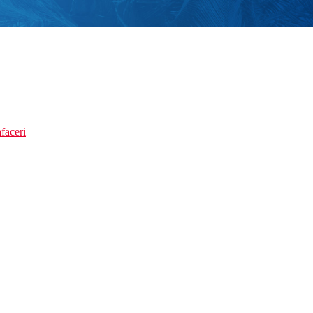
faceri