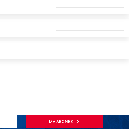
MA ABONEZ