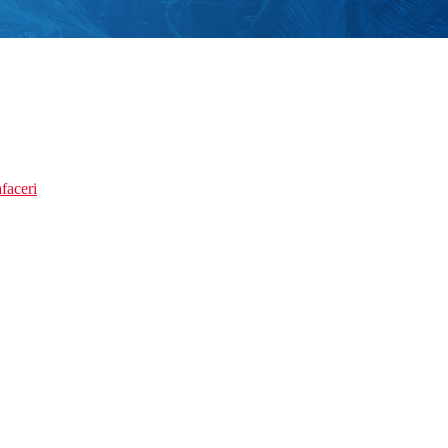
faceri