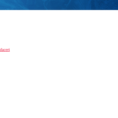
faceri