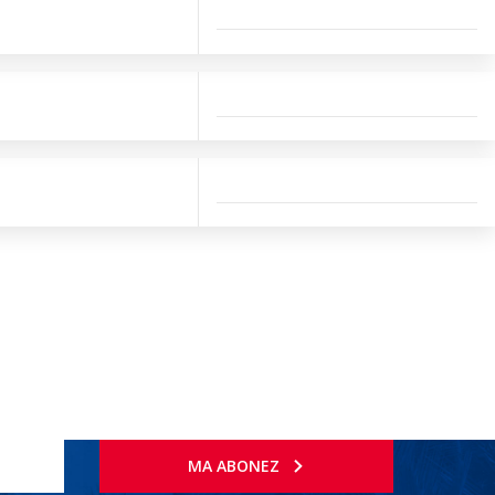
MA ABONEZ