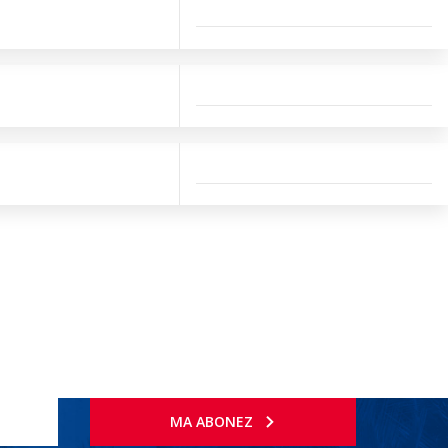
MA ABONEZ