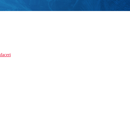
faceri