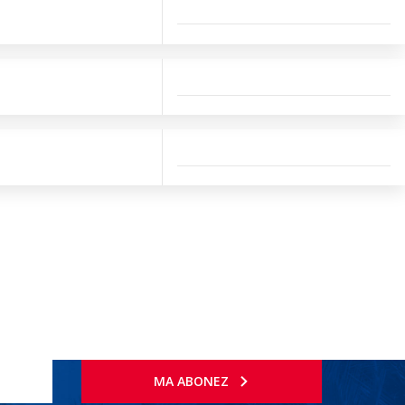
MA ABONEZ