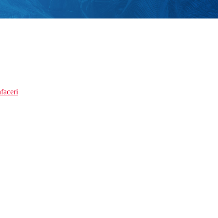
faceri