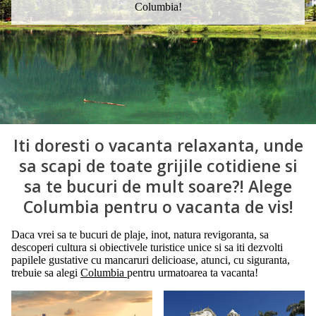
Columbia!
Iti doresti o vacanta relaxanta, unde
sa scapi de toate grijile cotidiene si
sa te bucuri de mult soare?! Alege
Columbia pentru o vacanta de vis!
Daca vrei sa te bucuri de plaje, inot, natura revigoranta, sa
descoperi cultura si obiectivele turistice unice si sa iti dezvolti
papilele gustative cu mancaruri delicioase, atunci, cu siguranta,
trebuie sa alegi
Columbia
pentru urmatoarea ta vacanta!