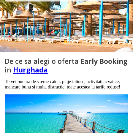
De ce sa alegi o oferta
Early Booking
in
Hurghada
Te vei bucura de vreme calda, plaje intinse, activitati acvatice,
mancare buna si multa distractie, toate acestea la tarife reduse!