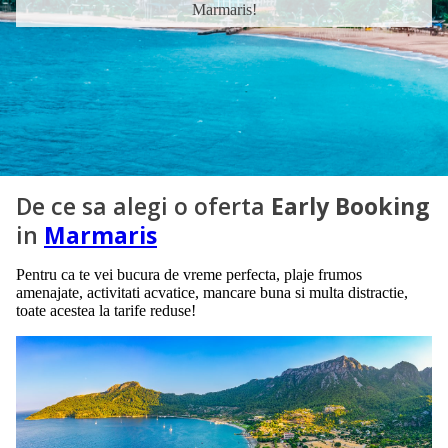
Marmaris!
De ce sa alegi o oferta
Early Booking
in
Marmaris
Pentru ca te vei bucura de vreme perfecta, plaje frumos
amenajate, activitati acvatice, mancare buna si multa distractie,
toate acestea la tarife reduse!