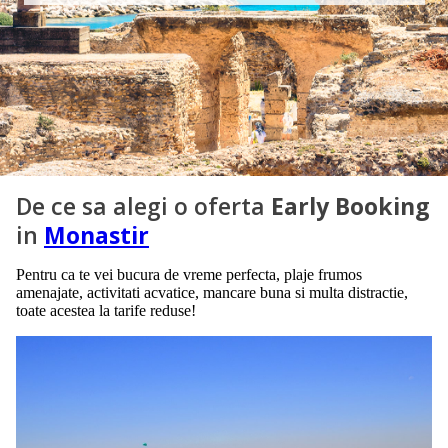
De ce sa alegi o oferta
Early Booking
in
Monastir
Pentru ca te vei bucura de vreme perfecta, plaje frumos
amenajate, activitati acvatice, mancare buna si multa distractie,
toate acestea la tarife reduse!