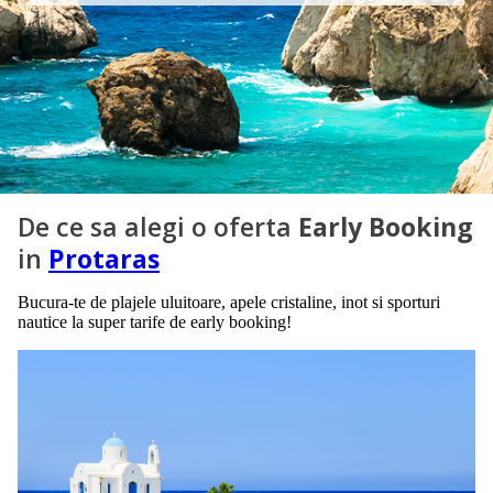
De ce sa alegi o oferta
Early Booking
in
Protaras
Bucura-te de plajele uluitoare, apele cristaline, inot si sporturi
nautice la super tarife de early booking!