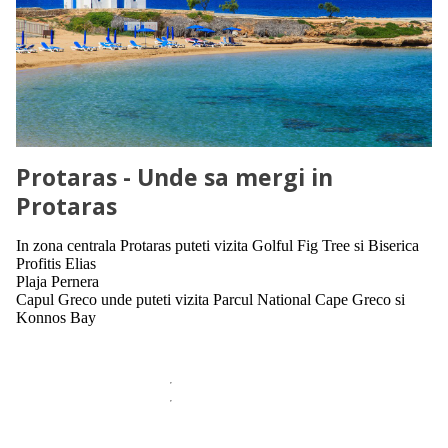
Protaras - Unde sa mergi in
Protaras
In zona centrala Protaras puteti vizita Golful Fig Tree si Biserica
Profitis Elias
Plaja Pernera
Capul Greco unde puteti vizita Parcul National Cape Greco si
Konnos Bay