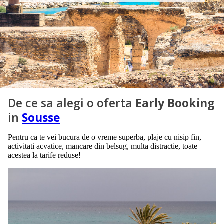
De ce sa alegi o oferta
Early Booking
in
Sousse
Pentru ca te vei bucura de o vreme superba, plaje cu nisip fin,
activitati acvatice, mancare din belsug, multa distractie, toate
acestea la tarife reduse!