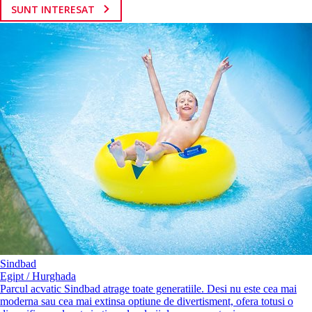
SUNT INTERESAT
Sindbad
Egipt / Hurghada
Parcul acvatic Sindbad atrage toate generatiile. Desi nu este cea mai
moderna sau cea mai extinsa optiune de divertisment, ofera totusi o