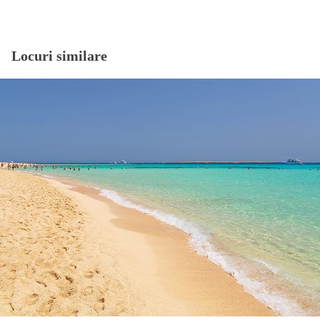
Locuri similare