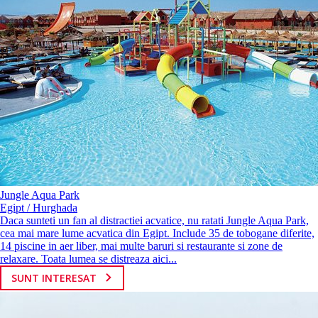
Jungle Aqua Park
Egipt / Hurghada
Daca sunteti un fan al distractiei acvatice, nu ratati Jungle Aqua Park,
cea mai mare lume acvatica din Egipt. Include 35 de tobogane diferite,
14 piscine in aer liber, mai multe baruri si restaurante si zone de
relaxare. Toata lumea se distreaza aici...
SUNT INTERESAT