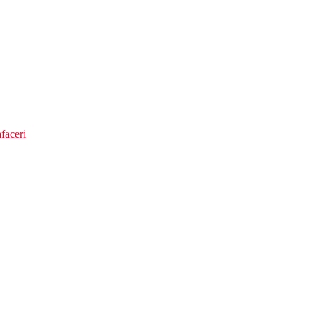
faceri