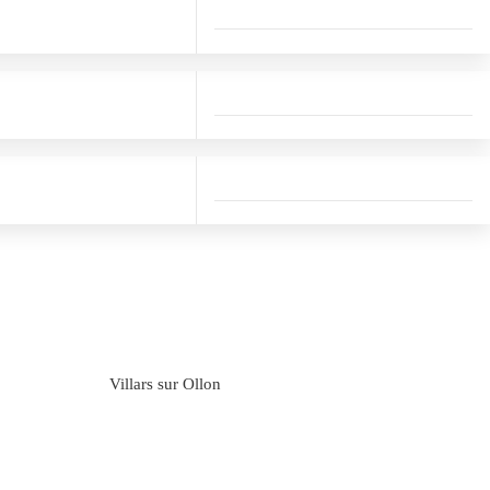
Villars sur Ollon