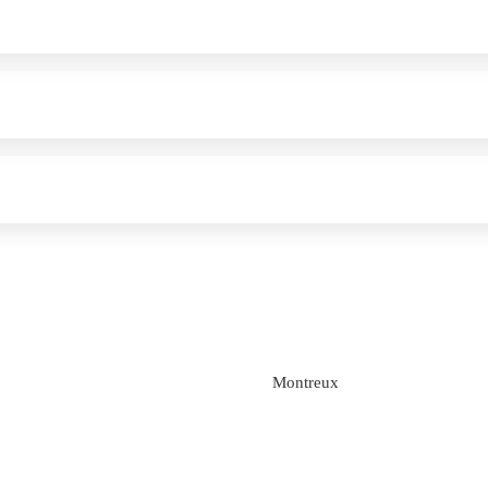
Montreux