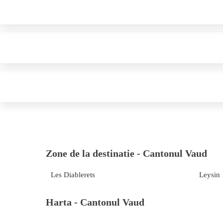
Zone de la destinatie -
Cantonul Vaud
Les Diablerets
Leysin
Harta -
Cantonul Vaud