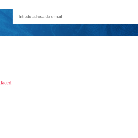
faceri