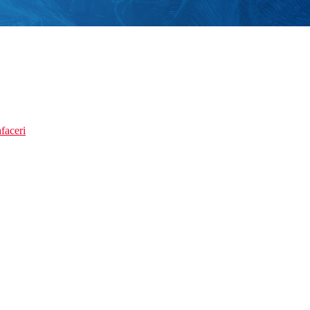
faceri