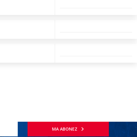
MA ABONEZ