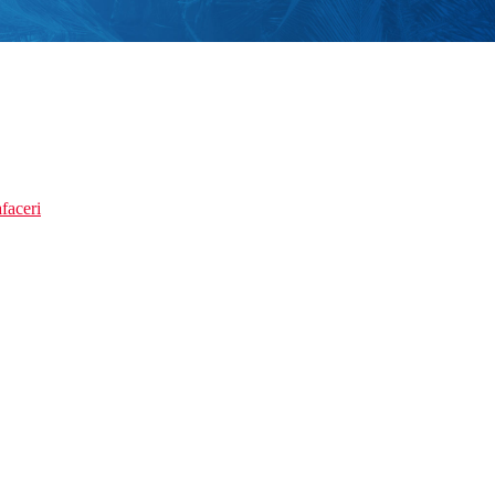
faceri