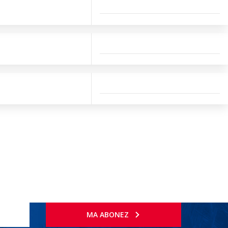
MA ABONEZ