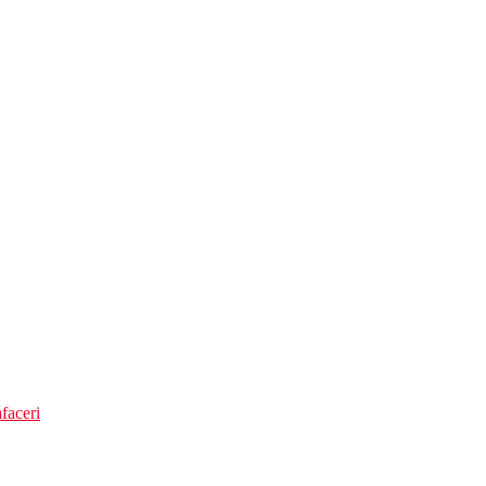
faceri