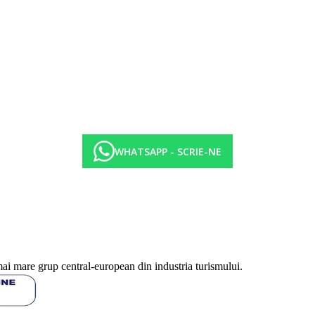
WHATSAPP - SCRIE-NE
mai mare grup central-european din industria turismului.