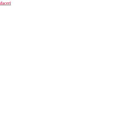
faceri