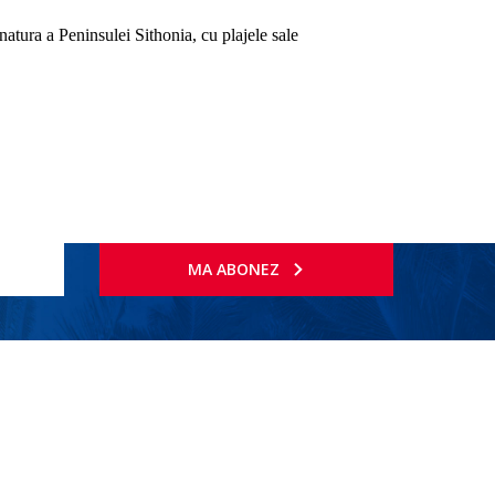
natura a Peninsulei Sithonia, cu plajele sale
MA ABONEZ