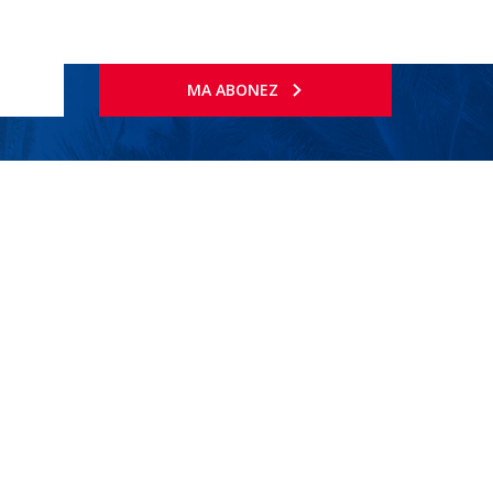
MA ABONEZ