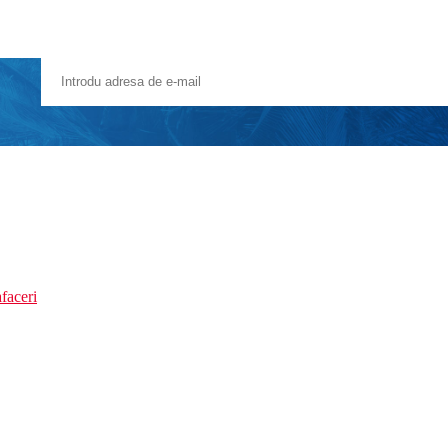
faceri