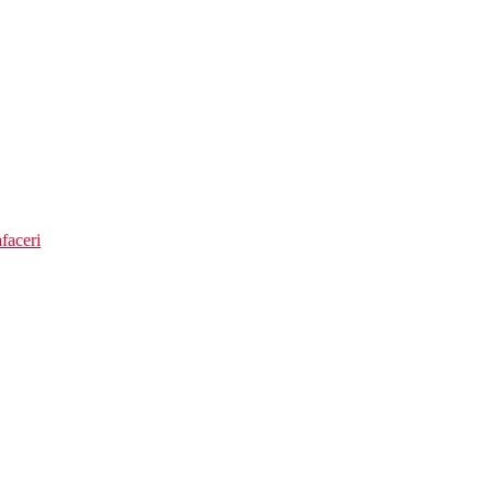
faceri