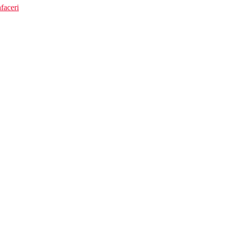
faceri