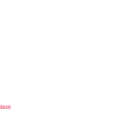
faceri