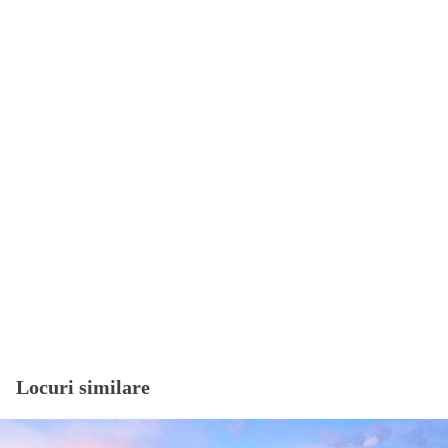
Locuri similare