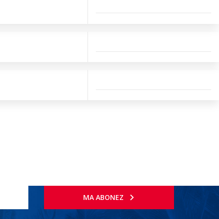
MA ABONEZ