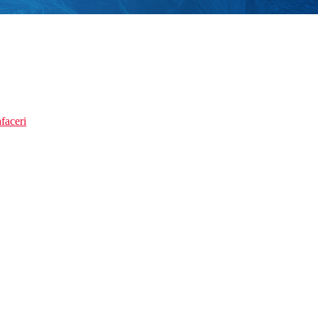
faceri