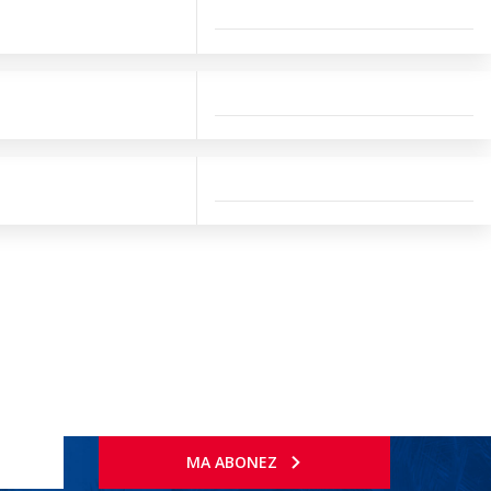
MA ABONEZ