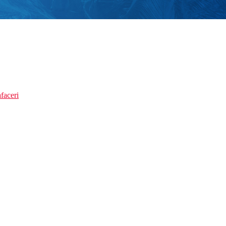
faceri