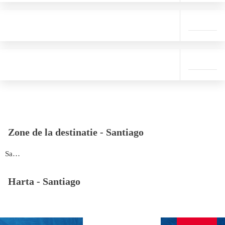
Zone de la destinatie -
Santiago
Santiago
Harta -
Santiago