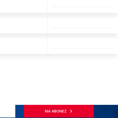
MA ABONEZ