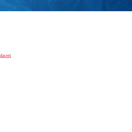
faceri