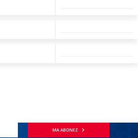
MA ABONEZ