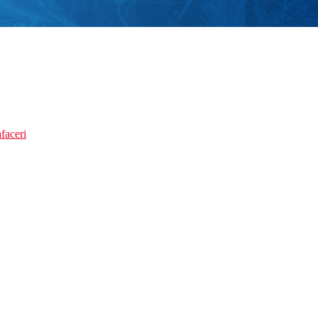
faceri