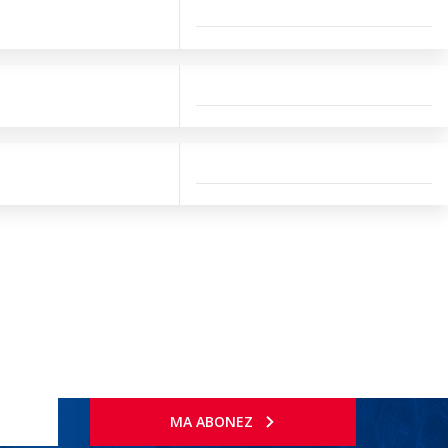
MA ABONEZ