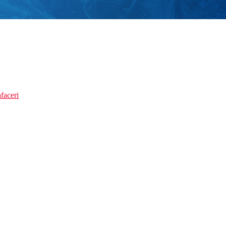
faceri