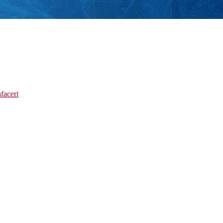
faceri