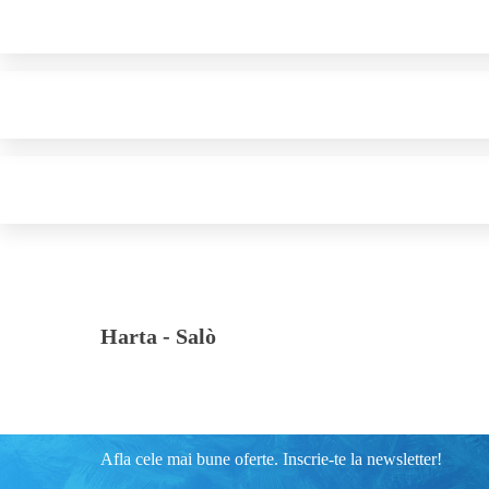
Harta -
Salò
Afla cele mai bune oferte. Inscrie-te la newsletter!