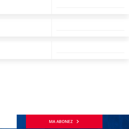
MA ABONEZ