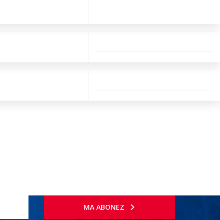
MA ABONEZ