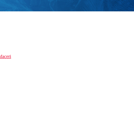
faceri