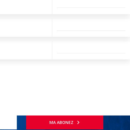
MA ABONEZ