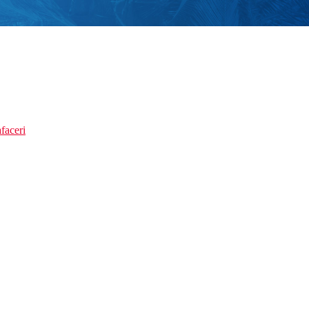
faceri