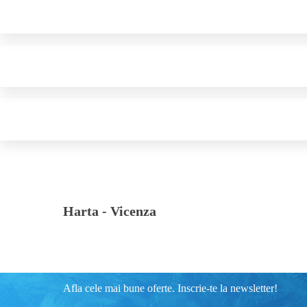
Harta -
Vicenza
Afla cele mai bune oferte. Inscrie-te la newsletter!