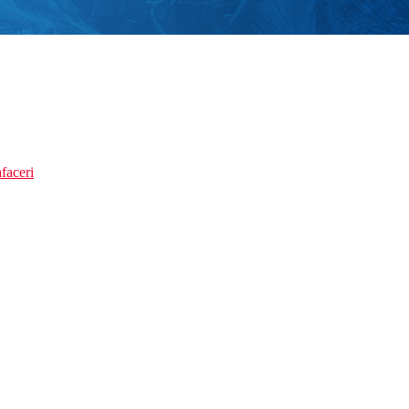
faceri