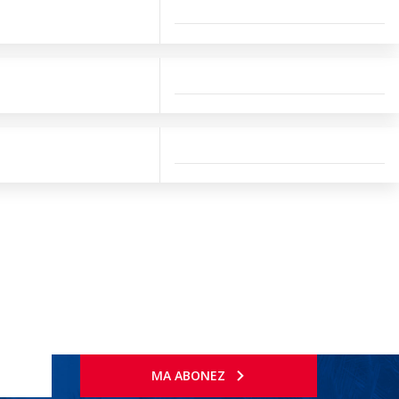
MA ABONEZ