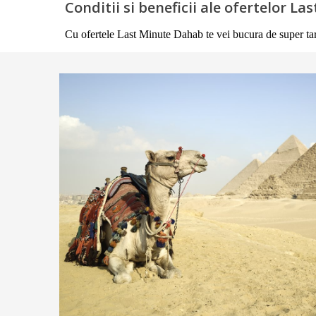
Conditii si beneficii ale ofertelor L
Cu ofertele Last Minute Dahab te vei bucura de super tarife