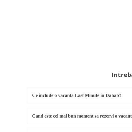
Intreb
Ce include o vacanta Last Minute in Dahab?
Cand este cel mai bun moment sa rezervi o vacan