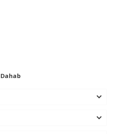
e Dahab