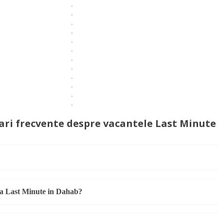
ari frecvente despre vacantele Last Minut
ta Last Minute in Dahab?