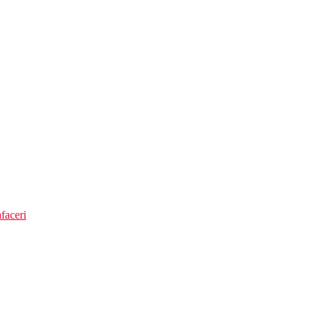
faceri