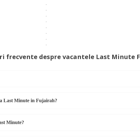
ri frecvente despre vacantele Last Minute 
a Last Minute in Fujairah?
Last Minute?