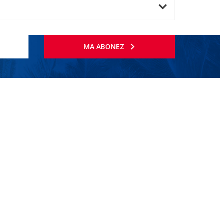
MA ABONEZ