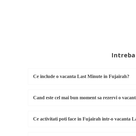
Intreba
Ce include o vacanta Last Minute in Fujairah?
Cand este cel mai bun moment sa rezervi o vacant
Ce activitati poti face in Fujairah intr-o vacanta 