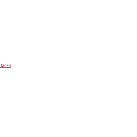
faceri