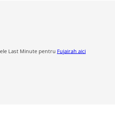
ele Last Minute pentru
Fujairah aici