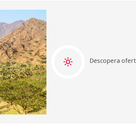
Descopera ofert