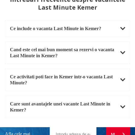
Last Minute Kemer
Ce include o vacanta Last Minute in Kemer?
Cand este cel mai bun moment sa rezervi o vacanta
Last Minute in Kemer?
Ce activitati poti face in Kemer intr-o vacanta Last
Minute?
Care sunt avantajele unei vacante Last Minute in
Kemer?
Afla cele mai
MA ABONE