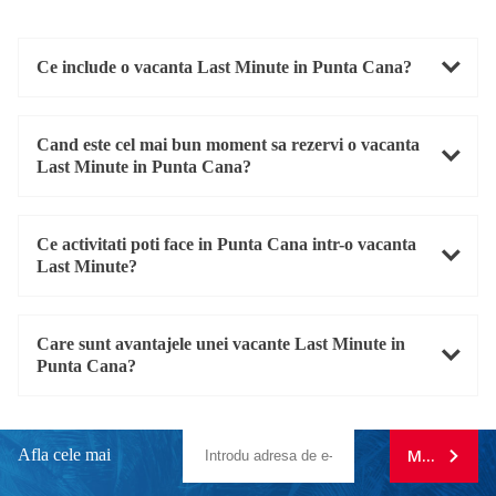
Ce include o vacanta Last Minute in Punta Cana?
Cand este cel mai bun moment sa rezervi o vacanta
Last Minute in Punta Cana?
Ce activitati poti face in Punta Cana intr-o vacanta
Last Minute?
Care sunt avantajele unei vacante Last Minute in
Punta Cana?
Afla cele mai
MA ABONE