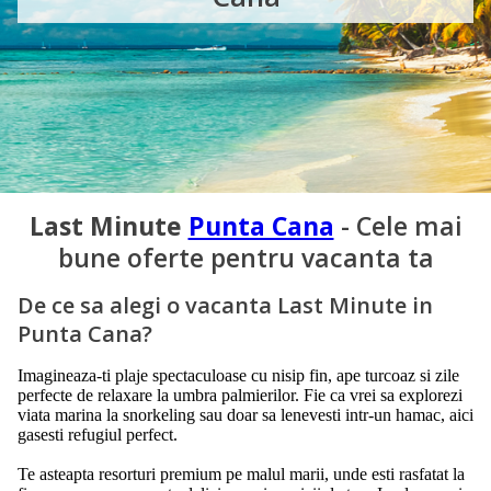
Last Minute
Punta Cana
- Cele mai
bune oferte pentru vacanta ta
De ce sa alegi o vacanta Last Minute in
Punta Cana?
Imagineaza-ti plaje spectaculoase cu nisip fin, ape turcoaz si zile
perfecte de relaxare la umbra palmierilor. Fie ca vrei sa explorezi
viata marina la snorkeling sau doar sa lenevesti intr-un hamac, aici
gasesti refugiul perfect.
Te asteapta resorturi premium pe malul marii, unde esti rasfatat la