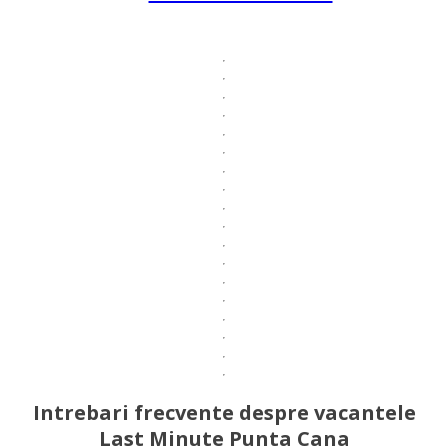
Intrebari frecvente despre vacantele
Last Minute Punta Cana