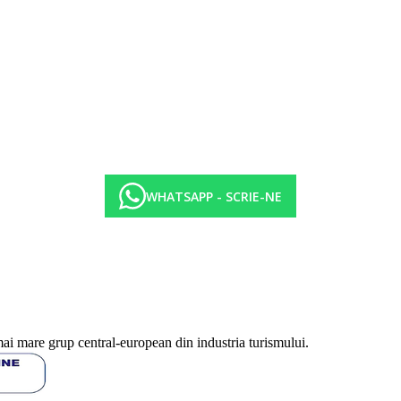
WHATSAPP - SCRIE-NE
mai mare grup central-european din industria turismului.