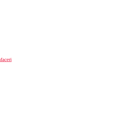
faceri