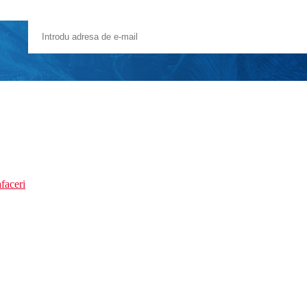
faceri