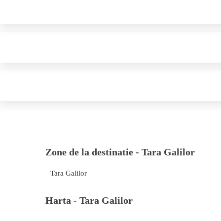
Zone de la destinatie -
Tara Galilor
Tara Galilor
Harta -
Tara Galilor